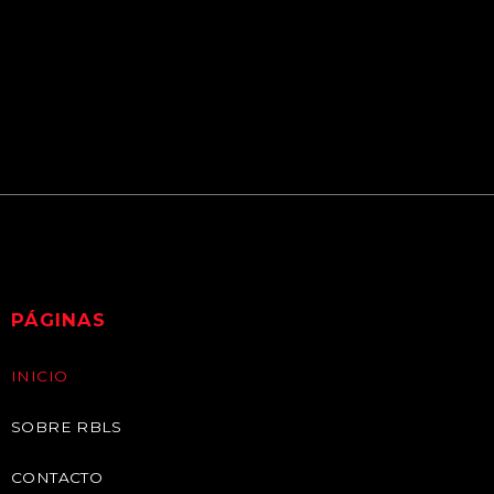
PÁGINAS
INICIO
SOBRE RBLS
CONTACTO