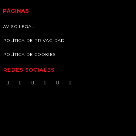
PÁGINAS
AVISO LEGAL
POLÍTICA DE PRIVACIDAD
POLÍTICA DE COOKIES
REDES SOCIALES