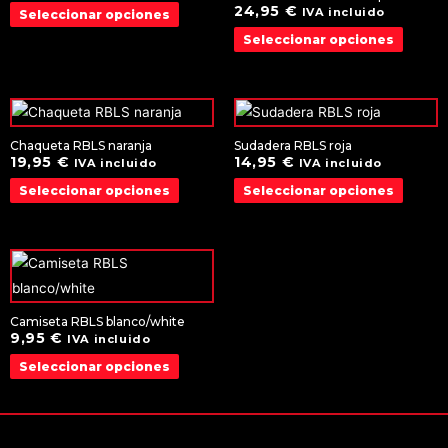
24,95
€
IVA incluido
Seleccionar opciones
Seleccionar opciones
Chaqueta RBLS naranja
Sudadera RBLS roja
19,95
€
14,95
€
IVA incluido
IVA incluido
Seleccionar opciones
Seleccionar opciones
Camiseta RBLS blanco/white
9,95
€
IVA incluido
Seleccionar opciones