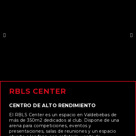
RBLS CENTER
CENTRO DE ALTO RENDIMIENTO
El RBLS Center es un espacio en Valdebebas de
más de 350m2 dedicados al club. Dispone de una
arena para competiciones, eventos y
presentaciones, salas de reuniones y un espacio