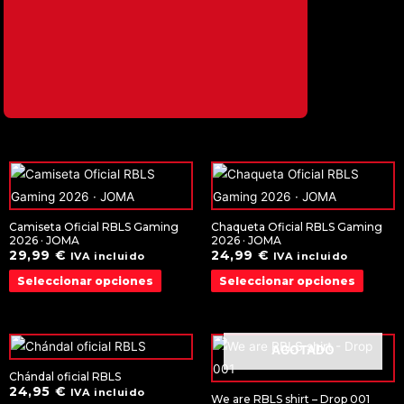
Camiseta Oficial RBLS Gaming
Chaqueta Oficial RBLS Gaming
2026 · JOMA
2026 · JOMA
29,99
€
24,99
€
IVA incluido
IVA incluido
Seleccionar opciones
Seleccionar opciones
AGOTADO
Chándal oficial RBLS
24,95
€
IVA incluido
We are RBLS shirt – Drop 001