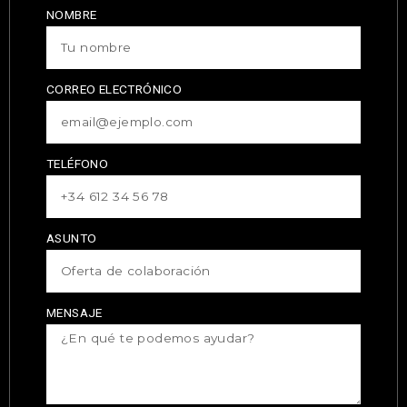
NOMBRE
CORREO ELECTRÓNICO
TELÉFONO
ASUNTO
MENSAJE