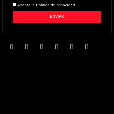
Acepto la
Política de privacidad
ENVIAR