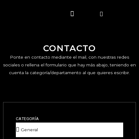
CONTACTO
Ponte en contacto mediante el mail, con nuestras redes
sociales o rellena el formulario que hay más abajo, teniendo en
cuenta la categoría/departamento al que quieres escribir.
CATEGORÍA