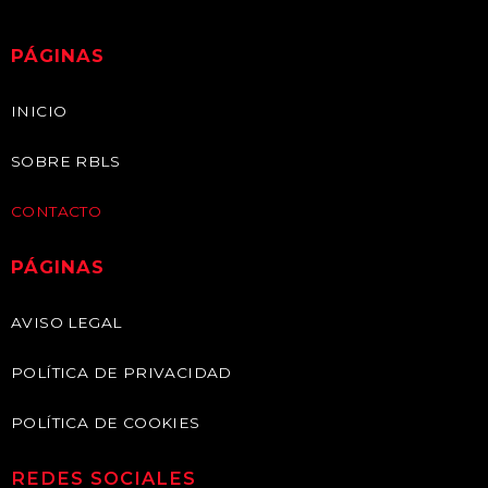
PÁGINAS
INICIO
SOBRE RBLS
CONTACTO
PÁGINAS
AVISO LEGAL
POLÍTICA DE PRIVACIDAD
POLÍTICA DE COOKIES
REDES SOCIALES